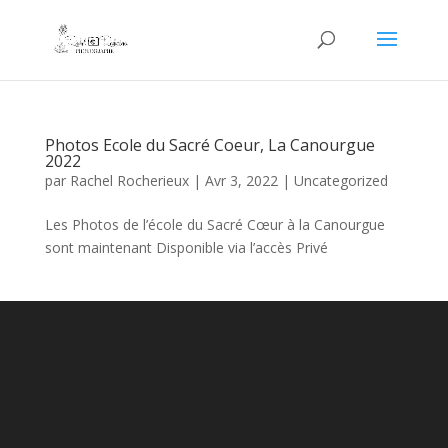
Photos Ecole du Sacré Coeur, La Canourgue
2022
par
Rachel Rocherieux
|
Avr 3, 2022
|
Uncategorized
Les Photos de l’école du Sacré Cœur à la Canourgue
sont maintenant Disponible via l’accès Privé