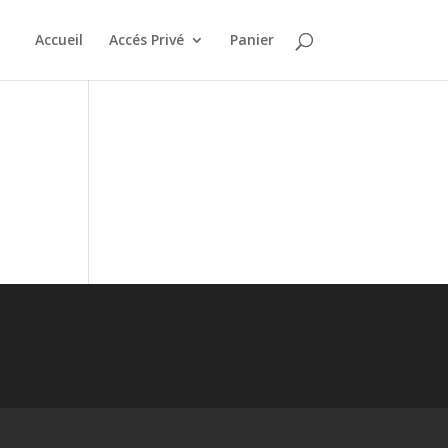
Accueil
Accés Privé
Panier