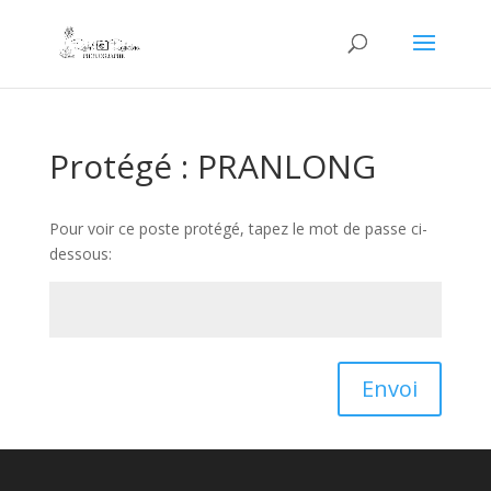
Protégé : PRANLONG
Pour voir ce poste protégé, tapez le mot de passe ci-
dessous:
Envoi